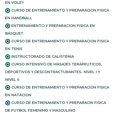
EN VOLEY
CURSO DE ENTRENAMIENTO Y PREPARACION FISICA
EN HANDBALL
ENTRENAMIENTO Y PREPARACION FISICA EN
BASQUET
CURSO DE ENTRENAMIENTO Y PREPARACION FISICA
EN TENIS
INSTRUCTORADO DE CALISTENIA
CURSO INTENSIVO DE MASAJES TERAPEUTICOS,
DEPORTIVOS Y DESCONTRACTURANTES- NIVEL I Y
NIVEL II
CURSO DE ENTRENAMIENTO Y PREPARACION FISICA
EN NATACION
CURSO DE ENTRENAMIENTO Y PREPARACIN FISICA
DE FUTBOL FEMENINO Y MASCULINO