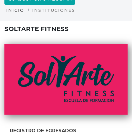
INICIO
INSTITUCIONES
SOLTARTE FITNESS
REGISTRO DE EGRESADOS