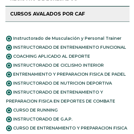
CURSOS AVALADOS POR CAF
Instructorado de Musculación y Personal Trainer
INSTRUCTORADO DE ENTRENAMIENTO FUNCIONAL
COACHING APLICADO AL DEPORTE
INSTRUCTORADO DE CICLISMO INTERIOR
ENTRENAMIENTO Y PREPARACION FISICA DE PADEL
INSTRUCTORADO DE NUTRICION DEPORTIVA
INSTRUCTORADO DE ENTRENAMIENTO Y
PREPARACION FISICA EN DEPORTES DE COMBATE
CURSO DE RUNNING
INSTRUCTORADO DE G.A.P.
CURSO DE ENTRENAMIENTO Y PREPARACION FISICA