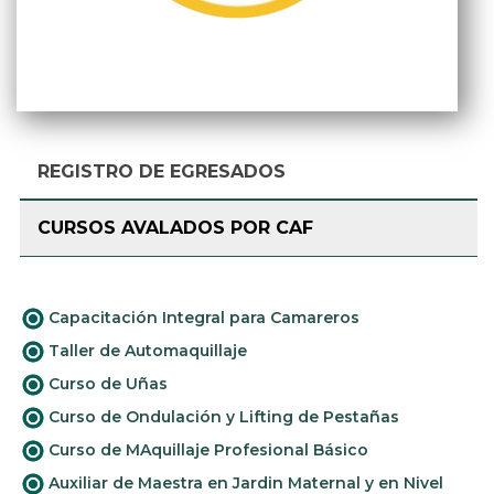
REGISTRO DE EGRESADOS
CURSOS AVALADOS POR CAF
Capacitación Integral para Camareros
Taller de Automaquillaje
Curso de Uñas
Curso de Ondulación y Lifting de Pestañas
Curso de MAquillaje Profesional Básico
Auxiliar de Maestra en Jardin Maternal y en Nivel