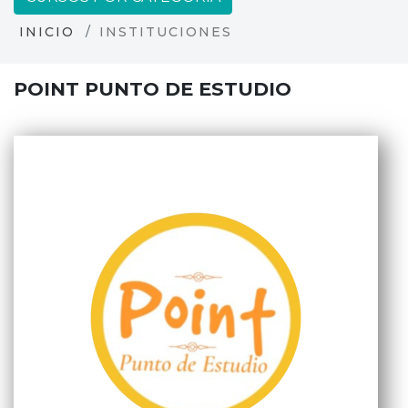
INICIO
INSTITUCIONES
POINT PUNTO DE ESTUDIO