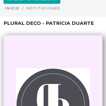
INICIO
INSTITUCIONES
PLURAL DECO - PATRICIA DUARTE