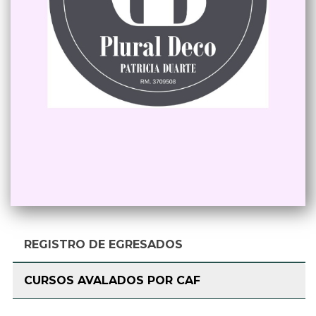
REGISTRO DE EGRESADOS
CURSOS AVALADOS POR CAF