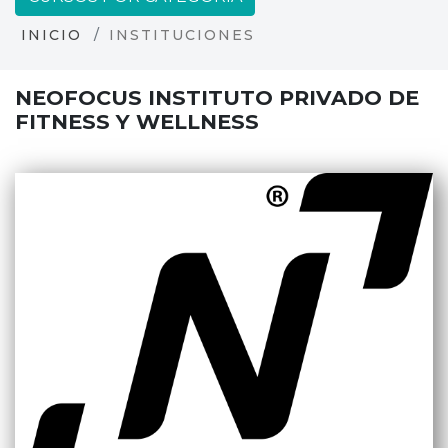
INICIO
INSTITUCIONES
NEOFOCUS INSTITUTO PRIVADO DE
FITNESS Y WELLNESS