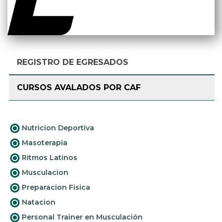
REGISTRO DE EGRESADOS
CURSOS AVALADOS POR CAF
Nutricion Deportiva
Masoterapia
Ritmos Latinos
Musculacion
Preparacion Fisica
Natacion
Personal Trainer en Musculación