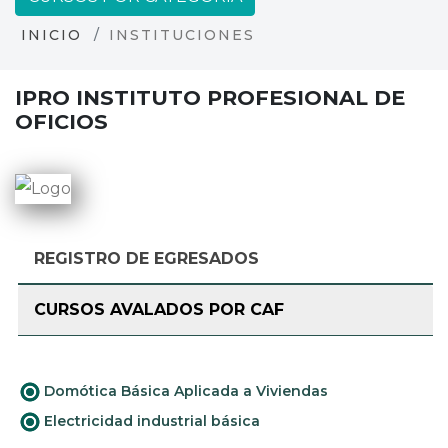
INICIO
INSTITUCIONES
IPRO INSTITUTO PROFESIONAL DE
OFICIOS
REGISTRO DE EGRESADOS
CURSOS AVALADOS POR CAF
Domótica Básica Aplicada a Viviendas
Electricidad industrial básica