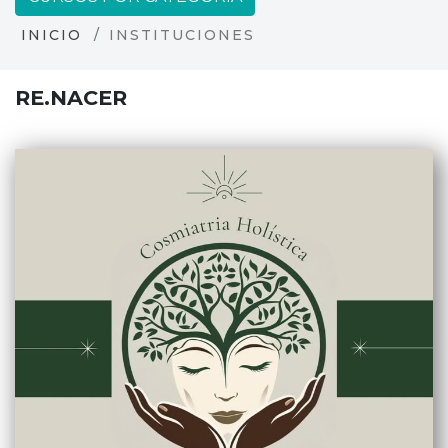
INICIO
INSTITUCIONES
RE.NACER