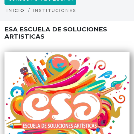
INICIO
INSTITUCIONES
ESA ESCUELA DE SOLUCIONES
ARTISTICAS