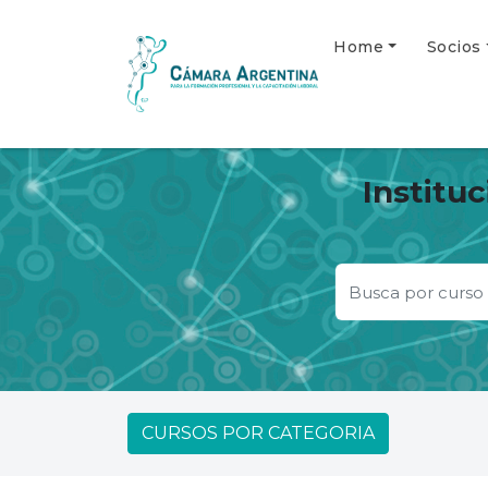
Home
Socios
Institu
CURSOS POR CATEGORIA