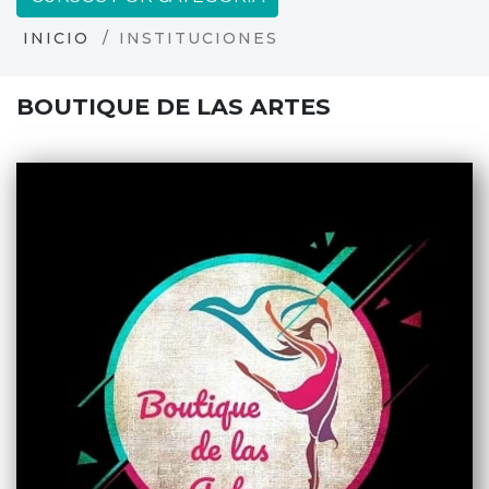
INICIO
INSTITUCIONES
BOUTIQUE DE LAS ARTES