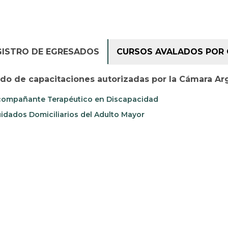
GISTRO DE EGRESADOS
CURSOS AVALADOS POR 
ado de capacitaciones autorizadas por la Cámara Ar
ompañante Terapéutico en Discapacidad
idados Domiciliarios del Adulto Mayor