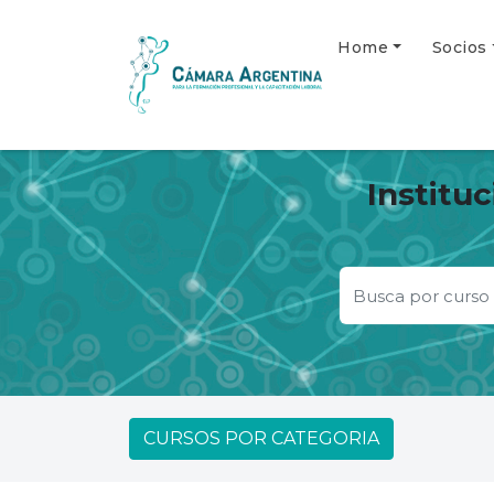
Home
Socios
Institu
CURSOS POR CATEGORIA