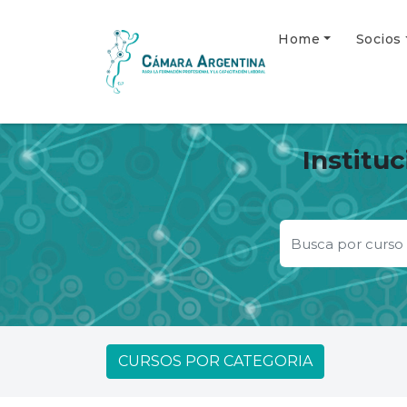
Home
Socios
Institu
CURSOS POR CATEGORIA