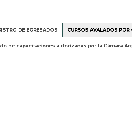
GISTRO DE EGRESADOS
CURSOS AVALADOS POR 
ado de capacitaciones autorizadas por la Cámara Ar