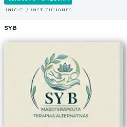
INICIO
INSTITUCIONES
SYB