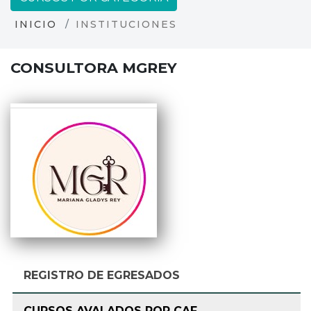
INICIO
INSTITUCIONES
CONSULTORA MGREY
REGISTRO DE EGRESADOS
CURSOS AVALADOS POR CAF