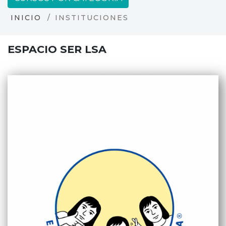
INICIO
INSTITUCIONES
ESPACIO SER LSA