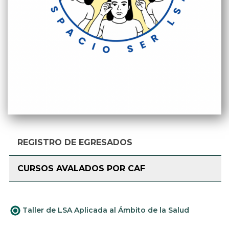
REGISTRO DE EGRESADOS
CURSOS AVALADOS POR CAF
Taller de LSA Aplicada al Ámbito de la Salud