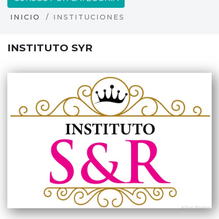
INICIO
INSTITUCIONES
INSTITUTO SYR