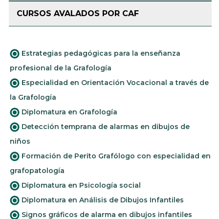
CURSOS AVALADOS POR CAF
Estrategias pedagógicas para la enseñanza
profesional de la Grafología
Especialidad en Orientación Vocacional a través de
la Grafología
Diplomatura en Grafología
Detección temprana de alarmas en dibujos de
niños
Formación de Perito Grafólogo con especialidad en
grafopatología
Diplomatura en Psicología social
Diplomatura en Análisis de Dibujos Infantiles
Signos gráficos de alarma en dibujos infantiles