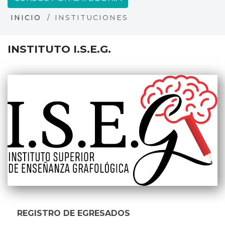
INICIO
INSTITUCIONES
INSTITUTO I.S.E.G.
REGISTRO DE EGRESADOS