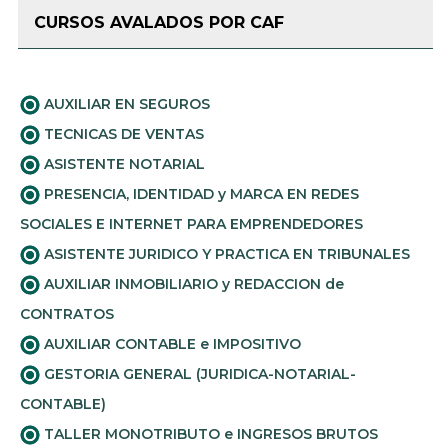
CURSOS AVALADOS POR CAF
AUXILIAR EN SEGUROS
TECNICAS DE VENTAS
ASISTENTE NOTARIAL
PRESENCIA, IDENTIDAD y MARCA EN REDES
SOCIALES E INTERNET PARA EMPRENDEDORES
ASISTENTE JURIDICO Y PRACTICA EN TRIBUNALES
AUXILIAR INMOBILIARIO y REDACCION de
CONTRATOS
AUXILIAR CONTABLE e IMPOSITIVO
GESTORIA GENERAL (JURIDICA-NOTARIAL-
CONTABLE)
TALLER MONOTRIBUTO e INGRESOS BRUTOS