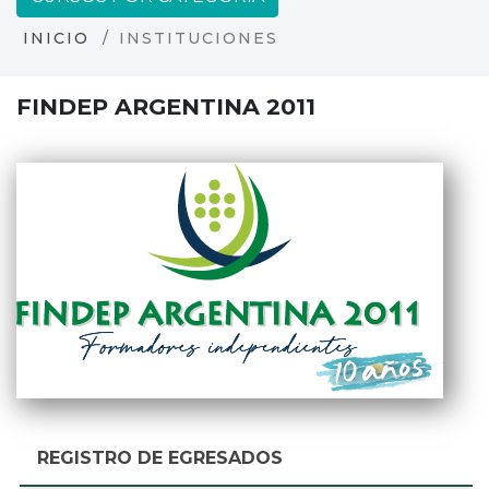
INICIO
INSTITUCIONES
FINDEP ARGENTINA 2011
REGISTRO DE EGRESADOS