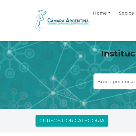
Home
Socios
Institu
CURSOS POR CATEGORIA