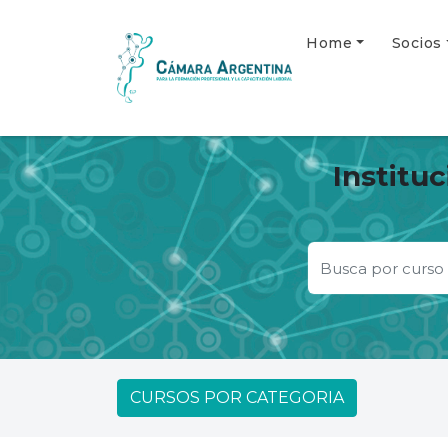
Home
Socios
Institu
CURSOS POR CATEGORIA