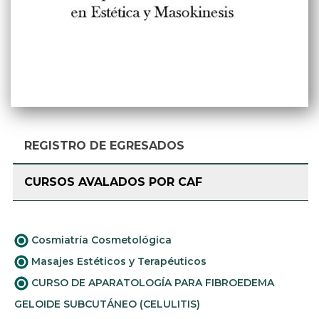
REGISTRO DE EGRESADOS
CURSOS AVALADOS POR CAF
Cosmiatría Cosmetológica
Masajes Estéticos y Terapéuticos
CURSO DE APARATOLOGÍA PARA FIBROEDEMA
GELOIDE SUBCUTÁNEO (CELULITIS)