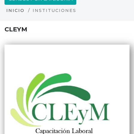
INICIO
INSTITUCIONES
CLEYM