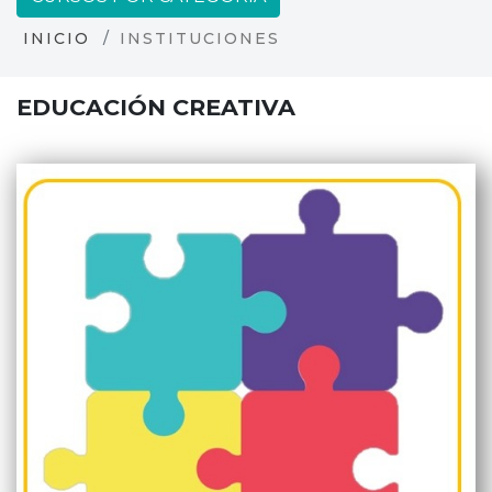
INICIO
INSTITUCIONES
EDUCACIÓN CREATIVA