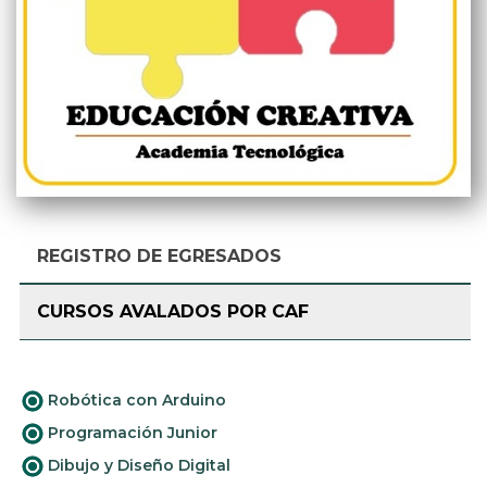
REGISTRO DE EGRESADOS
CURSOS AVALADOS POR CAF
Robótica con Arduino
Programación Junior
Dibujo y Diseño Digital