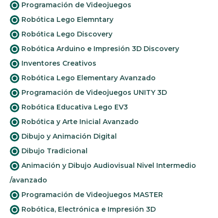
Programación de Videojuegos
Robótica Lego Elemntary
Robótica Lego Discovery
Robótica Arduino e Impresión 3D Discovery
Inventores Creativos
Robótica Lego Elementary Avanzado
Programación de Videojuegos UNITY 3D
Robótica Educativa Lego EV3
Robótica y Arte Inicial Avanzado
Dibujo y Animación Digital
Dibujo Tradicional
Animación y Dibujo Audiovisual Nivel Intermedio
/avanzado
Programación de Videojuegos MASTER
Robótica, Electrónica e Impresión 3D