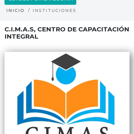
INICIO
INSTITUCIONES
C.I.M.A.S, CENTRO DE CAPACITACIÓN
INTEGRAL