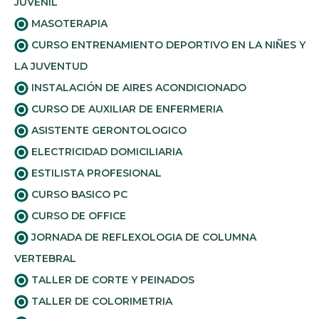
JUVENIL
MASOTERAPIA
CURSO ENTRENAMIENTO DEPORTIVO EN LA NIÑES Y
LA JUVENTUD
INSTALACIÓN DE AIRES ACONDICIONADO
CURSO DE AUXILIAR DE ENFERMERIA
ASISTENTE GERONTOLOGICO
ELECTRICIDAD DOMICILIARIA
ESTILISTA PROFESIONAL
CURSO BASICO PC
CURSO DE OFFICE
JORNADA DE REFLEXOLOGIA DE COLUMNA
VERTEBRAL
TALLER DE CORTE Y PEINADOS
TALLER DE COLORIMETRIA