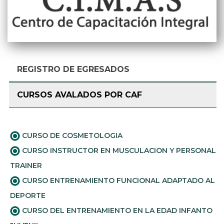
REGISTRO DE EGRESADOS
CURSOS AVALADOS POR CAF
CURSO DE COSMETOLOGIA
CURSO INSTRUCTOR EN MUSCULACION Y PERSONAL
TRAINER
CURSO ENTRENAMIENTO FUNCIONAL ADAPTADO AL
DEPORTE
CURSO DEL ENTRENAMIENTO EN LA EDAD INFANTO