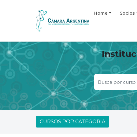
Home
Socios
Institu
CURSOS POR CATEGORIA