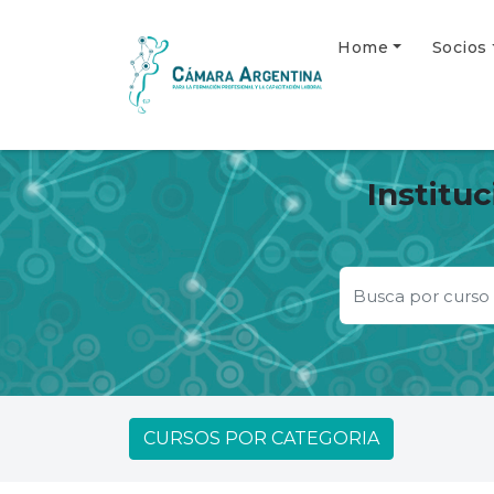
Home
Socios
Institu
CURSOS POR CATEGORIA