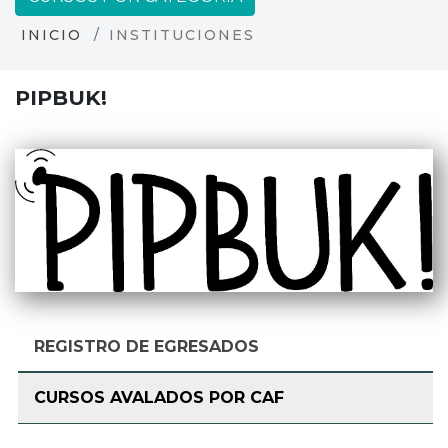
INICIO
INSTITUCIONES
PIPBUK!
REGISTRO DE EGRESADOS
CURSOS AVALADOS POR CAF