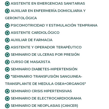
ASISTENTE EN EMERGENCIAS SANITARIAS
AUXILIAR EN ENFERMERÍA DOMICILIARIA Y
GERONTOLÓGICA
PSICOMOTRICIDAD Y ESTIMULACIÓN TEMPRANA
ASISTENTE CARDIOLÓGICO
AUXILIAR DE FARMACIA
ASISTENTE Y OPERADOR TERAPÉUTICO
SEMINARIO DE ULCERAS POR PRESIÓN
CURSO DE MASAJISTA
SEMINARIO DIABETES-HIPERTENSIÓN
"SEMINARIO TRANSFUSIÒN SANGUINEA-
TRANSPLANTE DE MEDULA OSEA+ORGANOS"
SEMINARIO CRISIS HIPERTENSIVAS
SEMINARIO DE ELECTROCARDIOGRAMA
SEMINARIO DE NEOPLASIAS (CANCER)