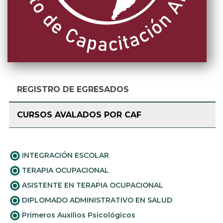
REGISTRO DE EGRESADOS
CURSOS AVALADOS POR CAF
INTEGRACIÓN ESCOLAR
TERAPIA OCUPACIONAL
ASISTENTE EN TERAPIA OCUPACIONAL
DIPLOMADO ADMINISTRATIVO EN SALUD
Primeros Auxilios Psicológicos