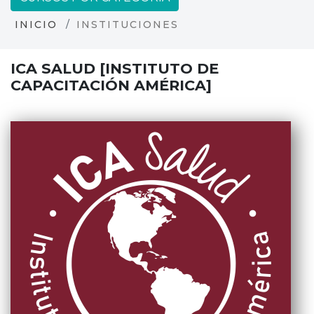
INICIO
INSTITUCIONES
ICA SALUD [INSTITUTO DE
CAPACITACIÓN AMÉRICA]