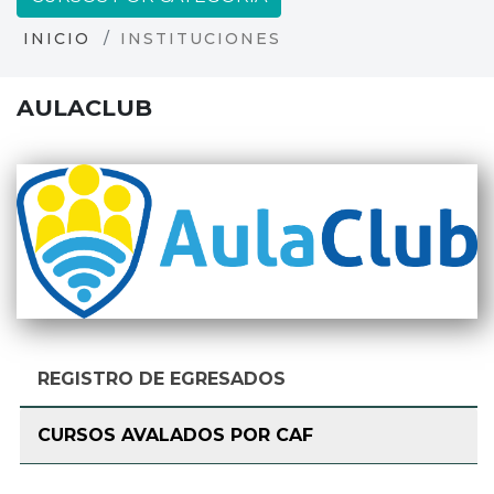
INICIO
INSTITUCIONES
AULACLUB
REGISTRO DE EGRESADOS
CURSOS AVALADOS POR CAF