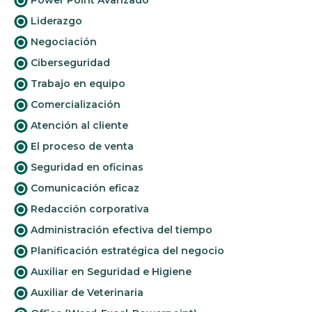
Liderazgo
Negociación
Ciberseguridad
Trabajo en equipo
Comercialización
Atención al cliente
El proceso de venta
Seguridad en oficinas
Comunicación eficaz
Redacción corporativa
Administración efectiva del tiempo
Planificación estratégica del negocio
Auxiliar en Seguridad e Higiene
Auxiliar de Veterinaria