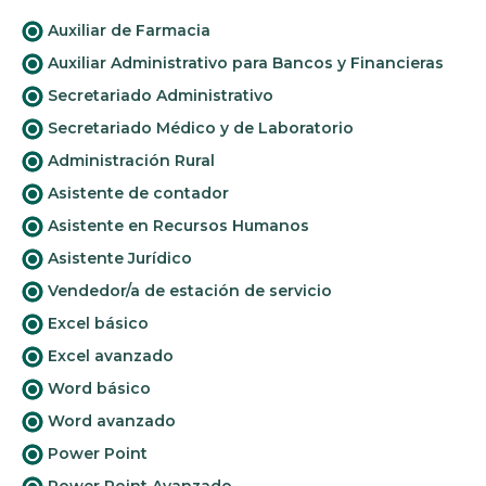
Auxiliar de Farmacia
Auxiliar Administrativo para Bancos y Financieras
Secretariado Administrativo
Secretariado Médico y de Laboratorio
Administración Rural
Asistente de contador
Asistente en Recursos Humanos
Asistente Jurídico
Vendedor/a de estación de servicio
Excel básico
Excel avanzado
Word básico
Word avanzado
Power Point
Power Point Avanzado