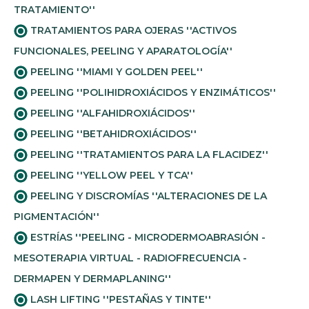
TRATAMIENTO''
TRATAMIENTOS PARA OJERAS ''ACTIVOS
FUNCIONALES, PEELING Y APARATOLOGÍA''
PEELING ''MIAMI Y GOLDEN PEEL''
PEELING ''POLIHIDROXIÁCIDOS Y ENZIMÁTICOS''
PEELING ''ALFAHIDROXIÁCIDOS''
PEELING ''BETAHIDROXIÁCIDOS''
PEELING ''TRATAMIENTOS PARA LA FLACIDEZ''
PEELING ''YELLOW PEEL Y TCA''
PEELING Y DISCROMÍAS ''ALTERACIONES DE LA
PIGMENTACIÓN''
ESTRÍAS ''PEELING - MICRODERMOABRASIÓN -
MESOTERAPIA VIRTUAL - RADIOFRECUENCIA -
DERMAPEN Y DERMAPLANING''
LASH LIFTING ''PESTAÑAS Y TINTE''