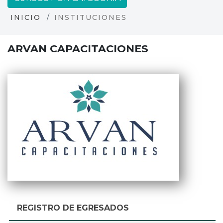
INICIO
INSTITUCIONES
ARVAN CAPACITACIONES
REGISTRO DE EGRESADOS