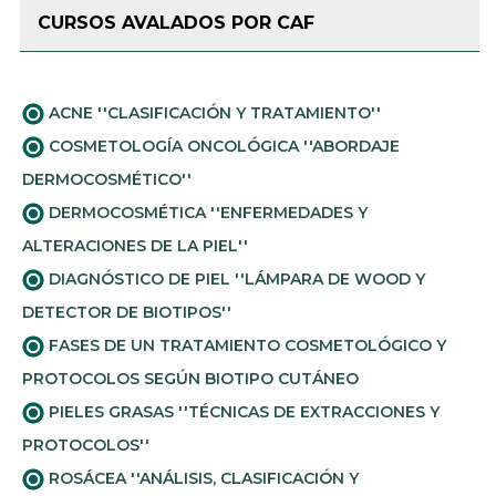
CURSOS AVALADOS POR CAF
ACNE ''CLASIFICACIÓN Y TRATAMIENTO''
COSMETOLOGÍA ONCOLÓGICA ''ABORDAJE
DERMOCOSMÉTICO''
DERMOCOSMÉTICA ''ENFERMEDADES Y
ALTERACIONES DE LA PIEL''
DIAGNÓSTICO DE PIEL ''LÁMPARA DE WOOD Y
DETECTOR DE BIOTIPOS''
FASES DE UN TRATAMIENTO COSMETOLÓGICO Y
PROTOCOLOS SEGÚN BIOTIPO CUTÁNEO
PIELES GRASAS ''TÉCNICAS DE EXTRACCIONES Y
PROTOCOLOS''
ROSÁCEA ''ANÁLISIS, CLASIFICACIÓN Y