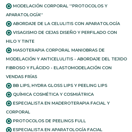
MODELACIÓN CORPORAL ''PROTOCOLOS Y
APARATOLOGÍA''
ABORDAJE DE LA CELULITIS CON APARATOLOGÍA
VISAGISMO DE CEJAS DISEÑO Y PERFILADO CON
HILO Y TINTE
MASOTERAPIA CORPORAL MANIOBRAS DE
MODELACIÓN Y ANTICELULITIS - ABORDAJE DEL TEJIDO
FIBROSO Y FLÁCIDO - ELASTOMODELACIÓN CON
VENDAS FRÍAS
BB LIPS, HYDRA GLOSS LIPS Y PEELING LIPS
QUÍMICA COSMÉTICA Y COSMIÁTRICA
ESPECIALISTA EN MADEROTERAPIA FACIAL Y
CORPORAL
PROTOCOLOS DE PEELINGS FULL
ESPECIALISTA EN APARATOLOGÍA FACIAL