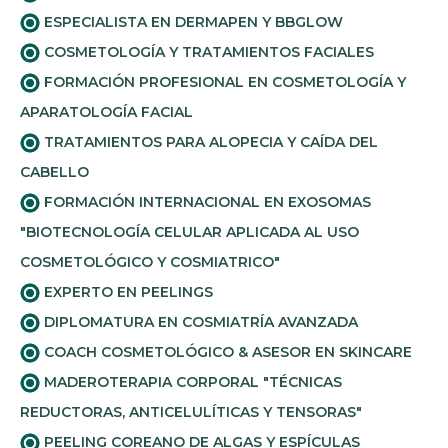
ESPECIALISTA EN DERMAPEN Y BBGLOW
COSMETOLOGÍA Y TRATAMIENTOS FACIALES
FORMACIÓN PROFESIONAL EN COSMETOLOGÍA Y
APARATOLOGÍA FACIAL
TRATAMIENTOS PARA ALOPECIA Y CAÍDA DEL
CABELLO
FORMACIÓN INTERNACIONAL EN EXOSOMAS
"BIOTECNOLOGÍA CELULAR APLICADA AL USO
COSMETOLÓGICO Y COSMIATRICO"
EXPERTO EN PEELINGS
DIPLOMATURA EN COSMIATRÍA AVANZADA
COACH COSMETOLÓGICO & ASESOR EN SKINCARE
MADEROTERAPIA CORPORAL "TÉCNICAS
REDUCTORAS, ANTICELULÍTICAS Y TENSORAS"
PEELING COREANO DE ALGAS Y ESPÍCULAS