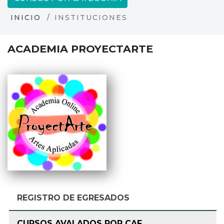
INICIO
INSTITUCIONES
ACADEMIA PROYECTARTE
REGISTRO DE EGRESADOS
CURSOS AVALADOS POR CAF