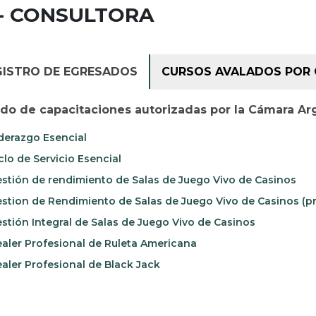
- CONSULTORA
GISTRO DE EGRESADOS
CURSOS AVALADOS POR 
ado de capacitaciones autorizadas por la Cámara Ar
derazgo Esencial
clo de Servicio Esencial
stión de rendimiento de Salas de Juego Vivo de Casinos
stion de Rendimiento de Salas de Juego Vivo de Casinos (pr
stión Integral de Salas de Juego Vivo de Casinos
aler Profesional de Ruleta Americana
aler Profesional de Black Jack