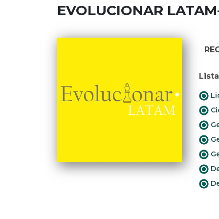
EVOLUCIONAR LATAM
RE
List
Li
Ci
Ge
Ge
Ge
De
De